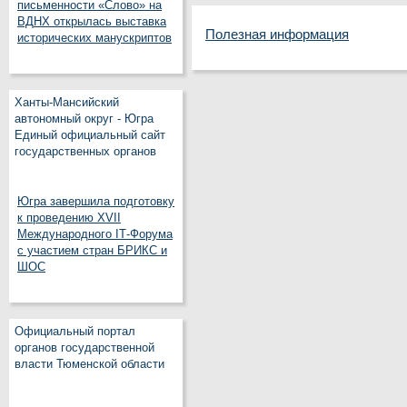
письменности «Слово» на
ВДНХ открылась выставка
Полезная информация
исторических манускриптов
Ханты-Мансийский
автономный округ - Югра
Единый официальный сайт
государственных органов
Югра завершила подготовку
к проведению XVII
Международного IT‑Форума
с участием стран БРИКС и
ШОС
Официальный портал
органов государственной
власти Тюменской области