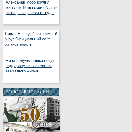
Александр Моор вручил
жителям Тюменской области
награды за успехи в труде
Ямало-Ненецкий автономный
округ Официальный сайт
органов власти
Ямал получил финансовую
поддержку на расселение
аварийного жилья
ЗОЛОТЫЕ ЮБИЛЕИ