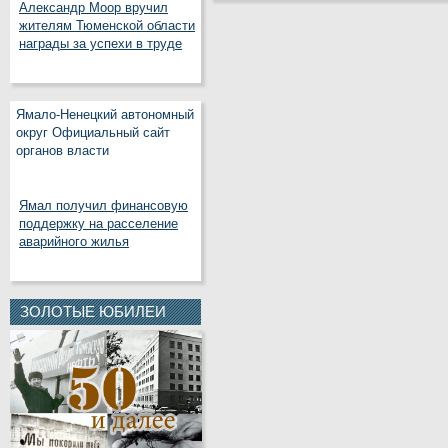
Александр Моор вручил
жителям Тюменской области
награды за успехи в труде
Ямало-Ненецкий автономный
округ Официальный сайт
органов власти
Ямал получил финансовую
поддержку на расселение
аварийного жилья
ЗОЛОТЫЕ ЮБИЛЕИ