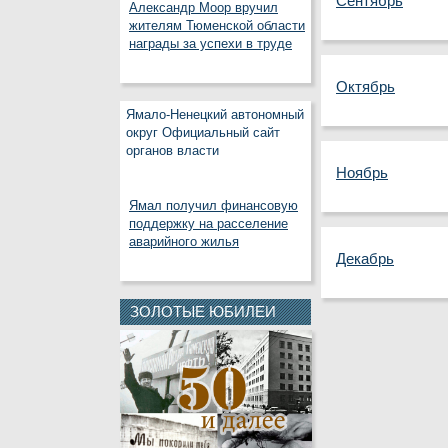
Сентябрь
Александр Моор вручил
жителям Тюменской области
награды за успехи в труде
Октябрь
Ямало-Ненецкий автономный
округ Официальный сайт
органов власти
Ноябрь
Ямал получил финансовую
поддержку на расселение
аварийного жилья
Декабрь
ЗОЛОТЫЕ ЮБИЛЕИ