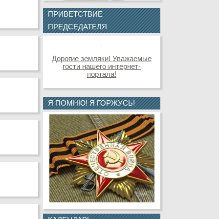
ПРИВЕТСТВИЕ
ПРЕДСЕДАТЕЛЯ
Дорогие земляки! Уважаемые
гости нашего интернет-
портала!
Я ПОМНЮ! Я ГОРЖУСЬ!