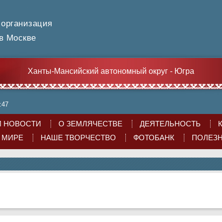
 организация
 Москве
Ханты-Мансийский автономный округ - Югра
:47
 НОВОСТИ
О ЗЕМЛЯЧЕСТВЕ
ДЕЯТЕЛЬНОСТЬ
О МИРЕ
НАШЕ ТВОРЧЕСТВО
ФОТОБАНК
ПОЛЕЗ