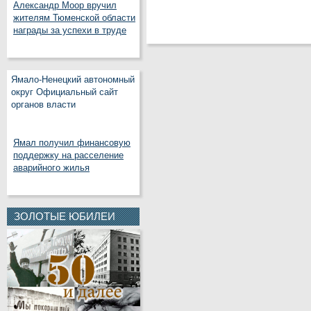
Александр Моор вручил
жителям Тюменской области
награды за успехи в труде
Ямало-Ненецкий автономный
округ Официальный сайт
органов власти
Ямал получил финансовую
поддержку на расселение
аварийного жилья
ЗОЛОТЫЕ ЮБИЛЕИ