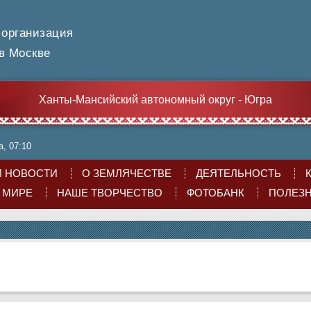
 организация
 Москве
Ханты-Мансийский автономный округ - Югра
а, 07:10
 НОВОСТИ
О ЗЕМЛЯЧЕСТВЕ
ДЕЯТЕЛЬНОСТЬ
О МИРЕ
НАШЕ ТВОРЧЕСТВО
ФОТОБАНК
ПОЛЕЗ