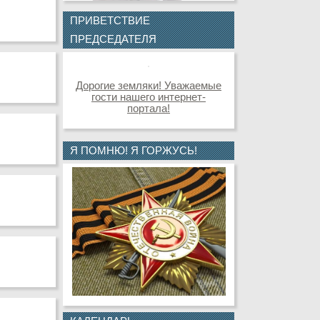
ПРИВЕТСТВИЕ
ПРЕДСЕДАТЕЛЯ
Дорогие земляки! Уважаемые
гости нашего интернет-
портала!
Я ПОМНЮ! Я ГОРЖУСЬ!