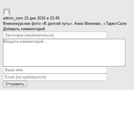
admin_zem
15 дек 2016 в 22:45
Внеконкурсное фото «В долгий путь». Анна Михеева , г.Тарко-Сале
Добавить комментарий
Отправить