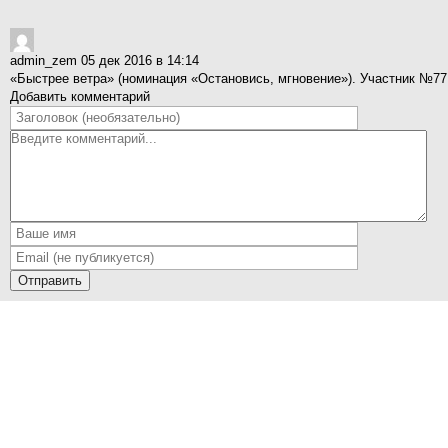
admin_zem
05 дек 2016 в 14:14
«Быстрее ветра» (номинация «Остановись, мгновение»). Участник №77
Добавить комментарий
Отправить