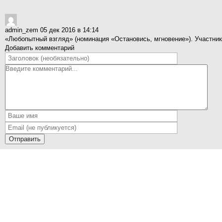
admin_zem
05 дек 2016 в 14:14
«Любопытный взгляд» (номинация «Остановись, мгновение»). Участник
Добавить комментарий
Отправить