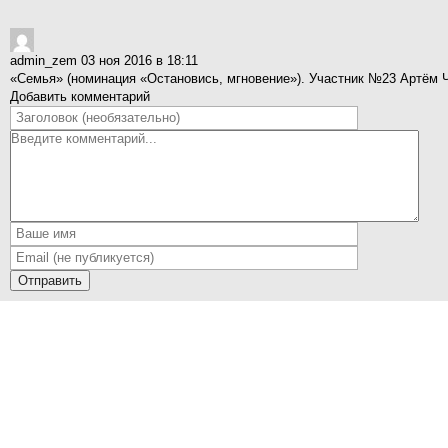
admin_zem
03 ноя 2016 в 18:11
«Семья» (номинация «Остановись, мгновение»). Участник №23 Артём 
Добавить комментарий
Отправить