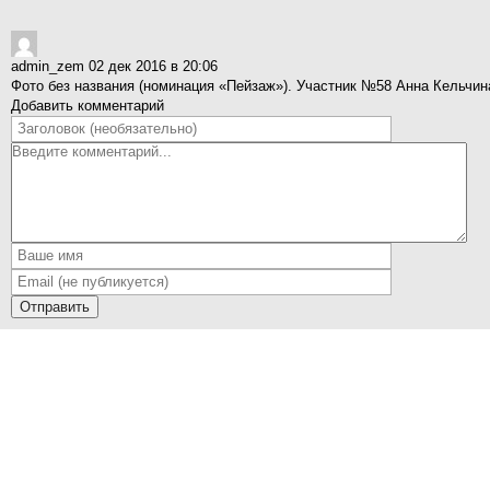
admin_zem
02 дек 2016 в 20:06
Фото без названия (номинация «Пейзаж»). Участник №58 Анна Кельчи
Добавить комментарий
Отправить