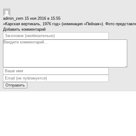
admin_zem
15 ноя 2016 в 15:55
«Карская вертикаль, 1976 год» (номинация «Пейзаж»). Фото представ
Добавить комментарий
Отправить