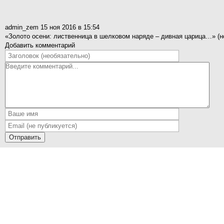
admin_zem
15 ноя 2016 в 15:54
«Золото осени: лиственница в шелковом наряде – дивная царица…» (
Добавить комментарий
Отправить