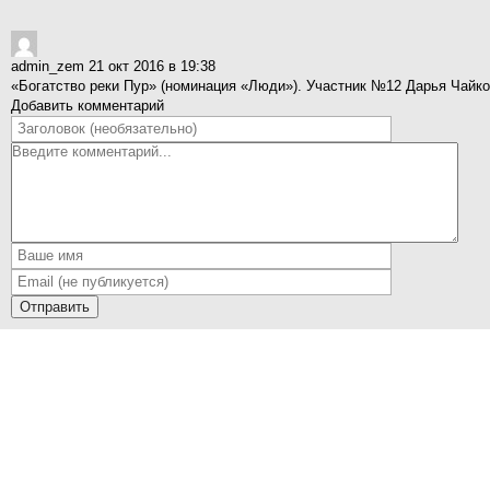
admin_zem
21 окт 2016 в 19:38
«Богатство реки Пур» (номинация «Люди»). Участник №12 Дарья Чайко
Добавить комментарий
Отправить