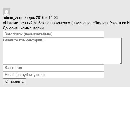
admin_zem
05 дек 2016 в 14:03
«Потомственный рыбак на промысле» (номинация «Люди»). Участник 
Добавить комментарий
Отправить